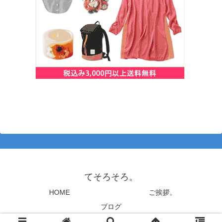
てそろそろ。
HOME
ご挨拶。
ブログ