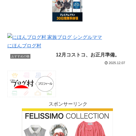
にほんブログ村
12月コストコ、お正月準備。
おすすめの物
2025.12.07
スポンサーリンク