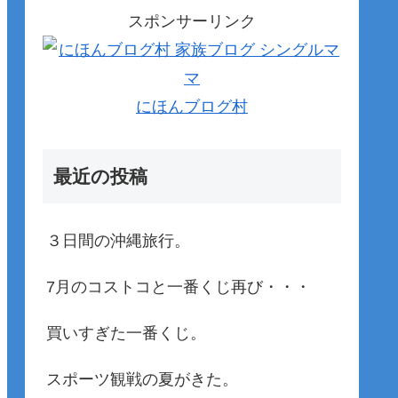
スポンサーリンク
にほんブログ村
最近の投稿
３日間の沖縄旅行。
7月のコストコと一番くじ再び・・・
買いすぎた一番くじ。
スポーツ観戦の夏がきた。