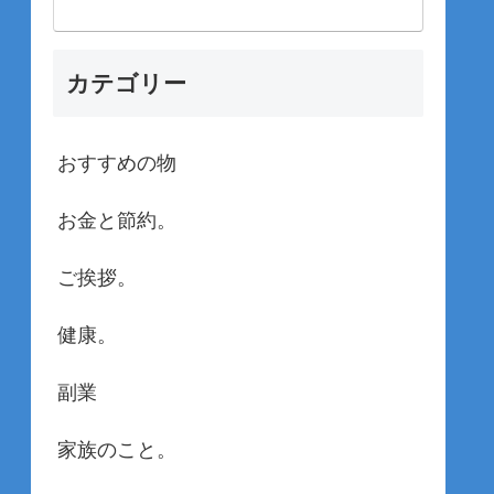
カテゴリー
おすすめの物
お金と節約。
ご挨拶。
健康。
副業
家族のこと。