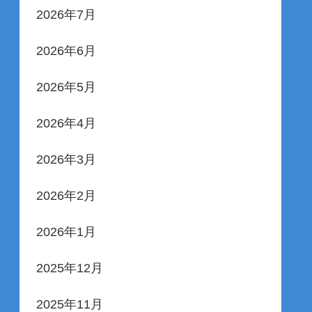
2026年7月
2026年6月
2026年5月
2026年4月
2026年3月
2026年2月
2026年1月
2025年12月
2025年11月