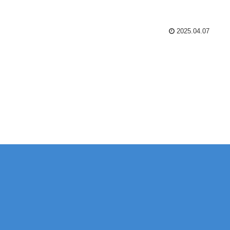
2025.04.07