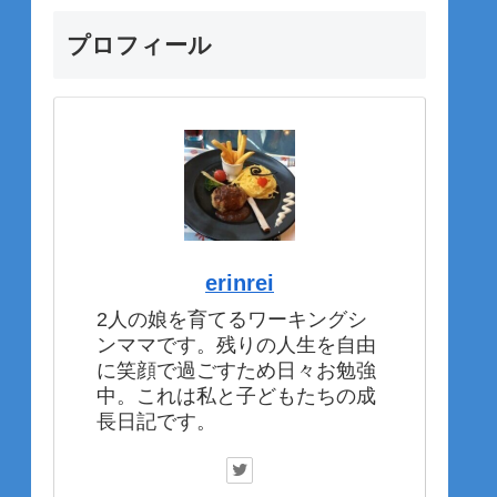
プロフィール
erinrei
2人の娘を育てるワーキングシ
ンママです。残りの人生を自由
に笑顔で過ごすため日々お勉強
中。これは私と子どもたちの成
長日記です。