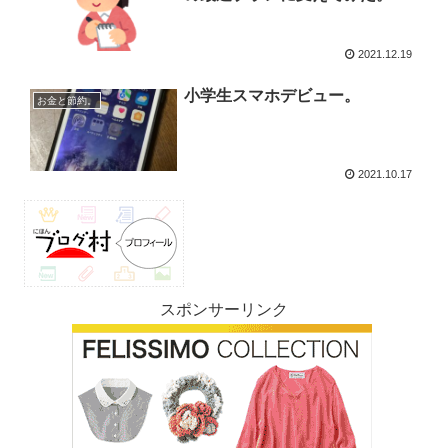
2021.12.19
小学生スマホデビュー。
お金と節約。
2021.10.17
スポンサーリンク