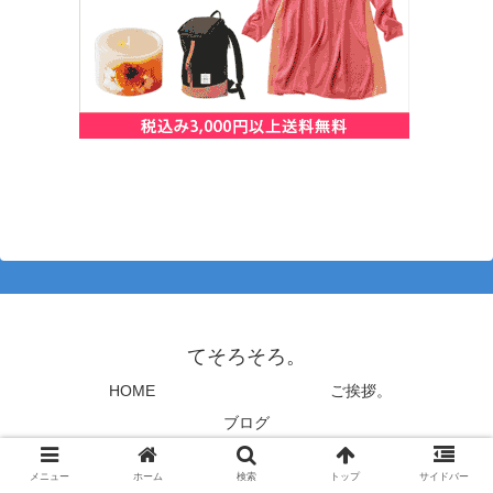
てそろそろ。
HOME
ご挨拶。
ブログ
© 2021 てそろそろ。.
メニュー
ホーム
検索
トップ
サイドバー