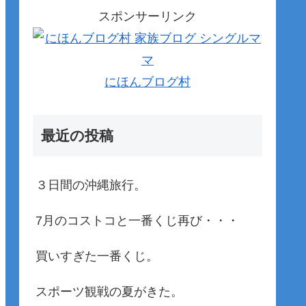
スポンサーリンク
にほんブログ村
最近の投稿
３日間の沖縄旅行。
7月のコストコと一番くじ再び・・・
買いすぎた一番くじ。
スポーツ観戦の夏がきた。