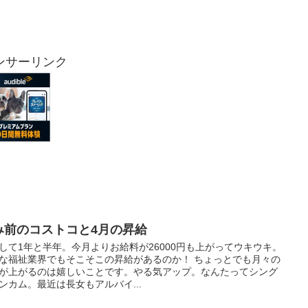
ンサーリンク
み前のコストコと4月の昇給
して1年と半年。今月よりお給料が26000円も上がってウキウキ。
な福祉業界でもそこそこの昇給があるのか！ ちょっとでも月々の
が上がるのは嬉しいことです。やる気アップ。なんたってシング
ンカム。最近は長女もアルバイ...