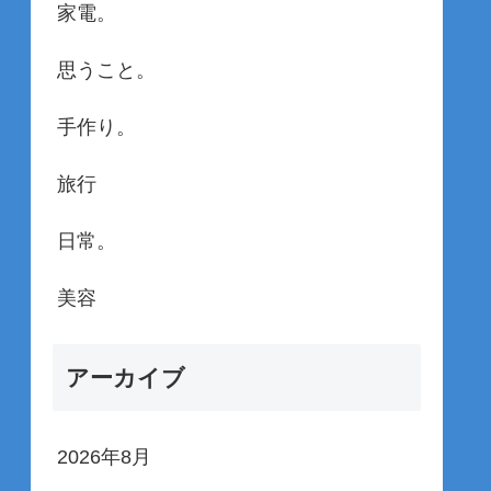
家電。
思うこと。
手作り。
旅行
日常。
美容
アーカイブ
2026年8月