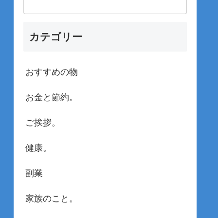
カテゴリー
おすすめの物
お金と節約。
ご挨拶。
健康。
副業
家族のこと。