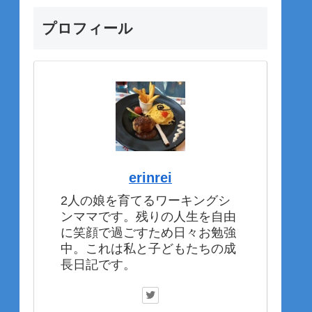
プロフィール
erinrei
2人の娘を育てるワーキングシ
ンママです。残りの人生を自由
に笑顔で過ごすため日々お勉強
中。これは私と子どもたちの成
長日記です。