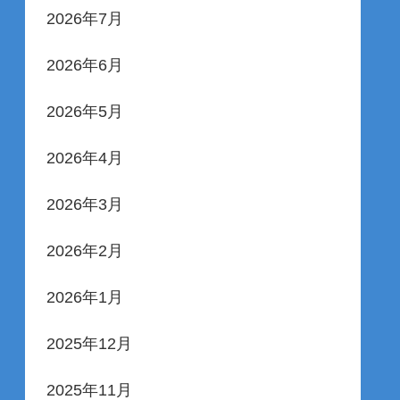
2026年7月
2026年6月
2026年5月
2026年4月
2026年3月
2026年2月
2026年1月
2025年12月
2025年11月