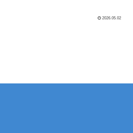
2026.05.02