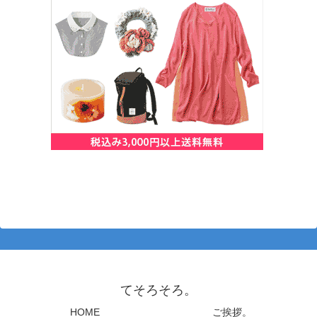
てそろそろ。
HOME
ご挨拶。