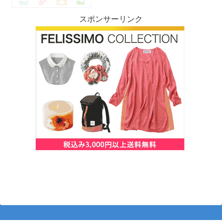
スポンサーリンク