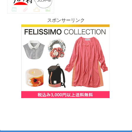
スポンサーリンク