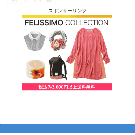
スポンサーリンク