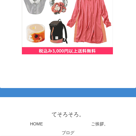
てそろそろ。
HOME
ご挨拶。
ブログ