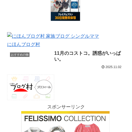
にほんブログ村
11月のコストコ。誘惑がいっぱ
おすすめの物
い。
2025.11.02
スポンサーリンク