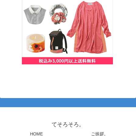
てそろそろ。
HOME
ご挨拶。