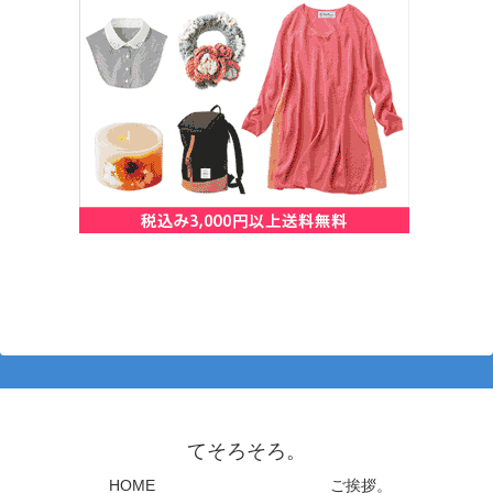
てそろそろ。
HOME
ご挨拶。