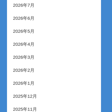
2026年7月
2026年6月
2026年5月
2026年4月
2026年3月
2026年2月
2026年1月
2025年12月
2025年11月