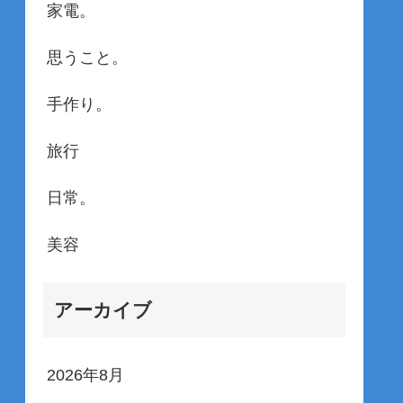
家電。
思うこと。
手作り。
旅行
日常。
美容
アーカイブ
2026年8月