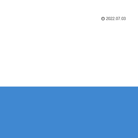
2022.07.03