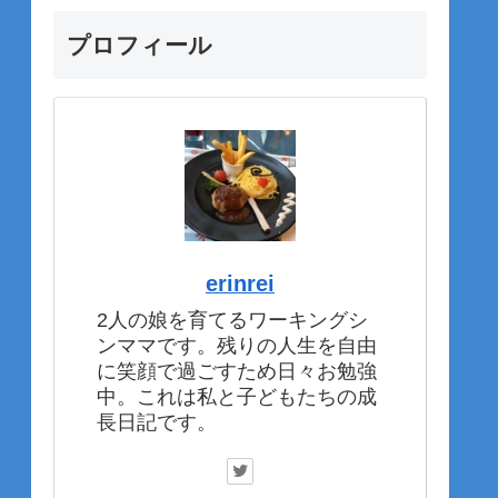
プロフィール
erinrei
2人の娘を育てるワーキングシ
ンママです。残りの人生を自由
に笑顔で過ごすため日々お勉強
中。これは私と子どもたちの成
長日記です。