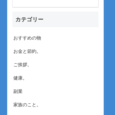
カテゴリー
おすすめの物
お金と節約。
ご挨拶。
健康。
副業
家族のこと。