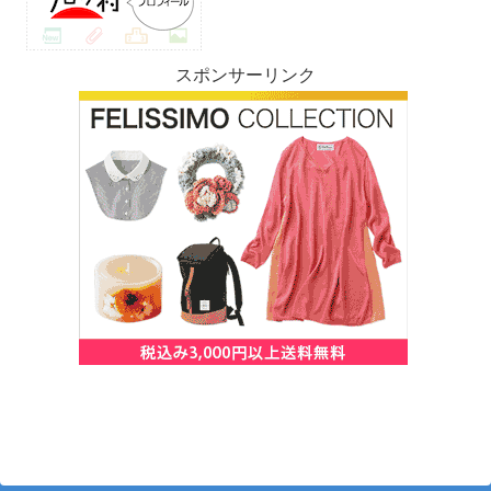
スポンサーリンク