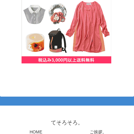
てそろそろ。
HOME
ご挨拶。