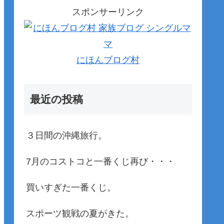
スポンサーリンク
にほんブログ村
最近の投稿
３日間の沖縄旅行。
7月のコストコと一番くじ再び・・・
買いすぎた一番くじ。
スポーツ観戦の夏がきた。