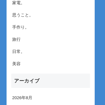
家電。
思うこと。
手作り。
旅行
日常。
美容
アーカイブ
2026年8月