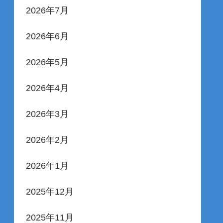
2026年7月
2026年6月
2026年5月
2026年4月
2026年3月
2026年2月
2026年1月
2025年12月
2025年11月