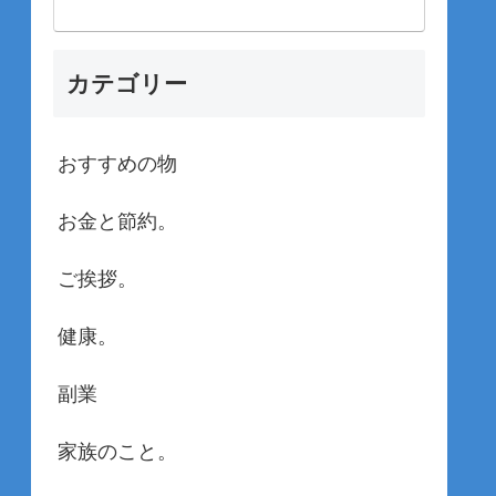
カテゴリー
おすすめの物
お金と節約。
ご挨拶。
健康。
副業
家族のこと。