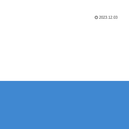
2023.12.03