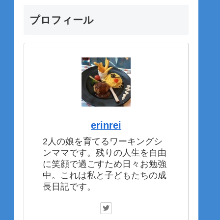
プロフィール
erinrei
2人の娘を育てるワーキングシ
ンママです。残りの人生を自由
に笑顔で過ごすため日々お勉強
中。これは私と子どもたちの成
長日記です。