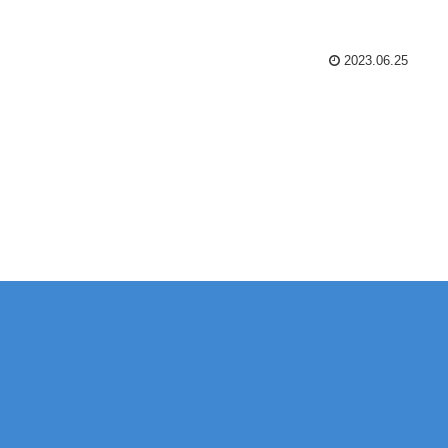
2023.06.25