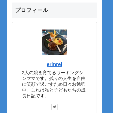
プロフィール
erinrei
2人の娘を育てるワーキングシ
ンママです。残りの人生を自由
に笑顔で過ごすため日々お勉強
中。これは私と子どもたちの成
長日記です。