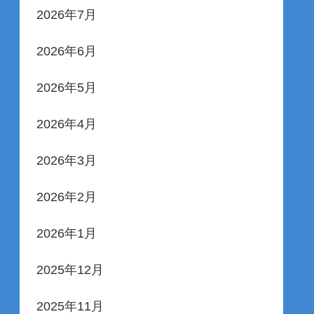
2026年7月
2026年6月
2026年5月
2026年4月
2026年3月
2026年2月
2026年1月
2025年12月
2025年11月