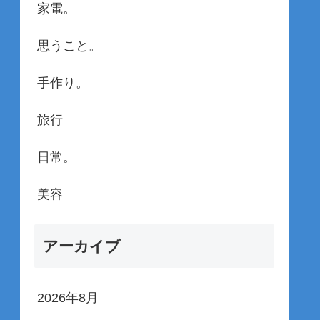
家電。
思うこと。
手作り。
旅行
日常。
美容
アーカイブ
2026年8月