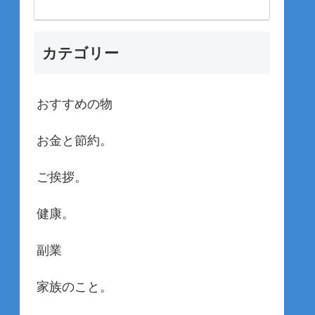
カテゴリー
おすすめの物
お金と節約。
ご挨拶。
健康。
副業
家族のこと。