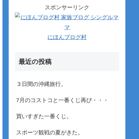
スポンサーリンク
にほんブログ村
最近の投稿
３日間の沖縄旅行。
7月のコストコと一番くじ再び・・・
買いすぎた一番くじ。
スポーツ観戦の夏がきた。