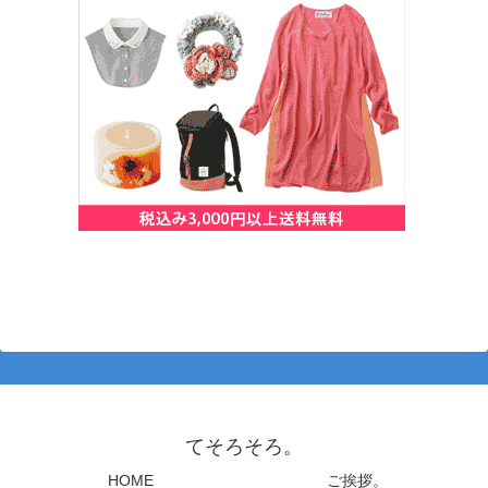
てそろそろ。
HOME
ご挨拶。