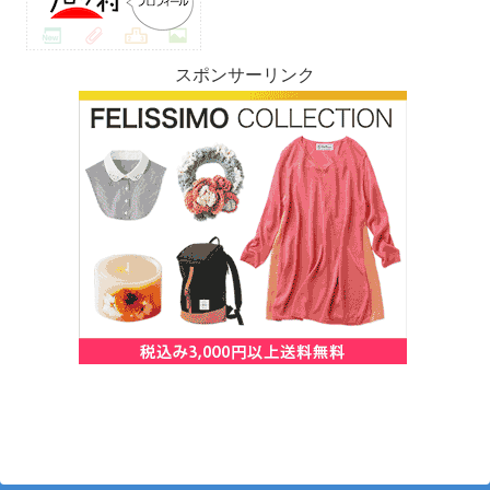
スポンサーリンク