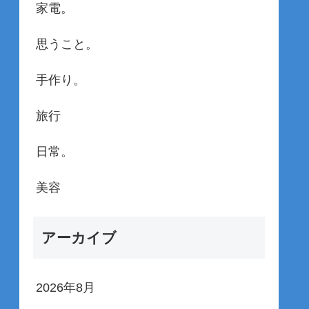
家電。
思うこと。
手作り。
旅行
日常。
美容
アーカイブ
2026年8月