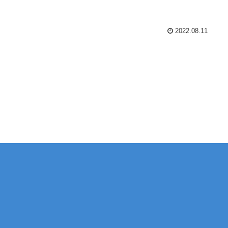
2022.08.11