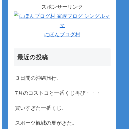
スポンサーリンク
にほんブログ村
最近の投稿
３日間の沖縄旅行。
7月のコストコと一番くじ再び・・・
買いすぎた一番くじ。
スポーツ観戦の夏がきた。