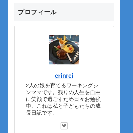
プロフィール
erinrei
2人の娘を育てるワーキングシ
ンママです。残りの人生を自由
に笑顔で過ごすため日々お勉強
中。これは私と子どもたちの成
長日記です。