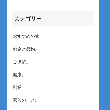
カテゴリー
おすすめの物
お金と節約。
ご挨拶。
健康。
副業
家族のこと。