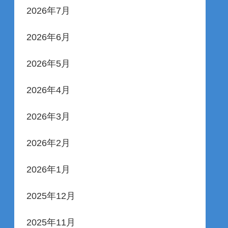
2026年7月
2026年6月
2026年5月
2026年4月
2026年3月
2026年2月
2026年1月
2025年12月
2025年11月