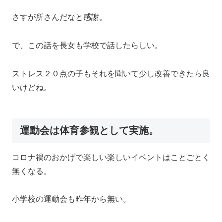
さすが所さんだなと感謝。
で、この話を長女も学校で話したらしい。
ストレス２０点の子もそれを聞いて少し改善できたら良
いけどね。
運動会は体育参観として実施。
コロナ禍のおかげで楽しい楽しいイベントはことごとく
無くなる。
小学校の運動会も昨年から無い。