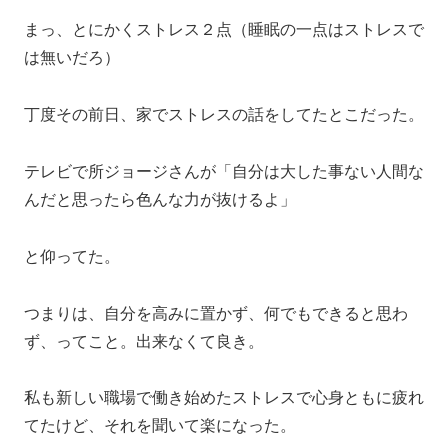
まっ、とにかくストレス２点（睡眠の一点はストレスで
は無いだろ）
丁度その前日、家でストレスの話をしてたとこだった。
テレビで所ジョージさんが「自分は大した事ない人間な
んだと思ったら色んな力が抜けるよ」
と仰ってた。
つまりは、自分を高みに置かず、何でもできると思わ
ず、ってこと。出来なくて良き。
私も新しい職場で働き始めたストレスで心身ともに疲れ
てたけど、それを聞いて楽になった。