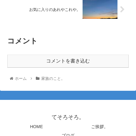
お気に入りのあれやこれや。
コメント
コメントを書き込む
ホーム
家族のこと。
てそろそろ。
HOME
ご挨拶。
ブログ