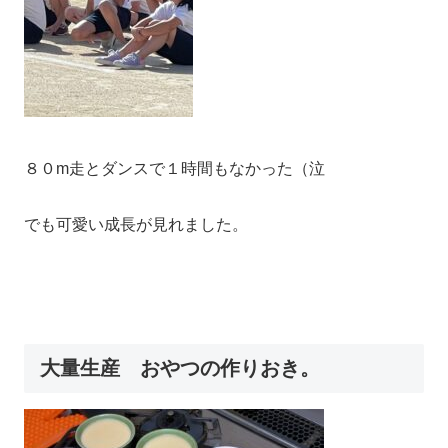
８０m走とダンスで１時間もなかった（泣
でも可愛い成長が見れました。
大量生産 おやつの作りおき。