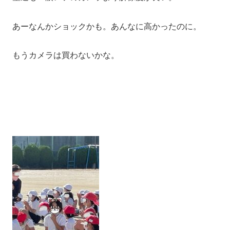
あーなんかショックかも。あんなに高かったのに。
もうカメラは買わないかな。