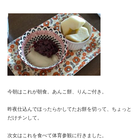
今朝はこれが朝食。あんこ餅、りんご付き。
昨夜仕込んでほったらかしてたお餅を切って、ちょっと
だけチンして。
次女はこれを食べて体育参観に行きました。