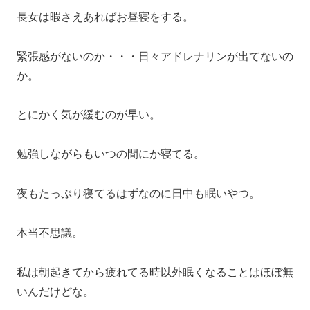
長女は暇さえあればお昼寝をする。
緊張感がないのか・・・日々アドレナリンが出てないの
か。
とにかく気が緩むのが早い。
勉強しながらもいつの間にか寝てる。
夜もたっぷり寝てるはずなのに日中も眠いやつ。
本当不思議。
私は朝起きてから疲れてる時以外眠くなることはほぼ無
いんだけどな。