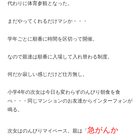
代わりに体育参観となった。
まだやってくれるだけマシか・・・
学年ごとに順番に時間を区切って開催。
なので親達は順番に入場して入れ替わる制度。
何だか寂しい感じだけど仕方無し。
小学4年の次女は今日も変わらずのんびり朝食を食
べ・・・同じマンションのお友達からインターフォンが
鳴る。
急がんか
次女はのんびりマイペース。親は「