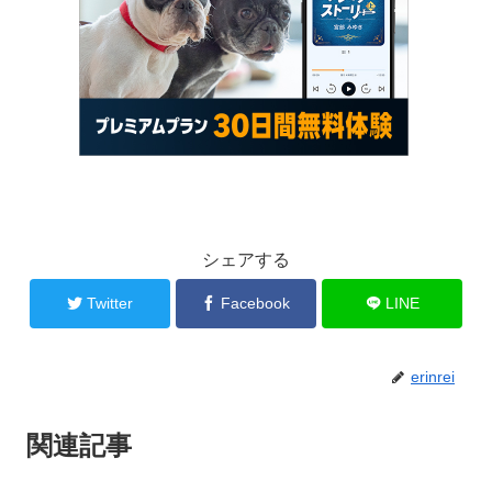
シェアする
Twitter
Facebook
LINE
erinrei
関連記事