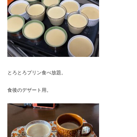
とろとろプリン食べ放題。
食後のデザート用。