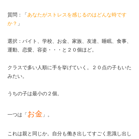
質問：「
あなたがストレスを感じるのはどんな時です
か？
」
選択：バイト、学校、お金、家族、友達、睡眠、食事、
運動、恋愛、容姿・・・と２０個ほど。
クラスで多い人順に手を挙げていく。２０点の子もいた
みたい。
うちの子は最小の２個。
お金
一つは「
」。
これは親と同じか。自分も働き出してすごく意識し出し