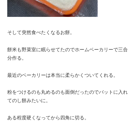
そして突然食べたくなるお餅。
餅米も野菜室に眠らせてたのでホームベーカリーで三合
分作る。
最近のベーカリーは本当に柔らかくついてくれる。
粉をつけるのも丸めるのも面倒だったのでバットに入れ
てのし餅みたいに。
ある程度硬くなってから四角に切る。