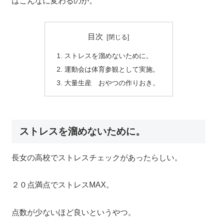
はこんなに変わるのか。
目次
ストレスを溜めないために。
運動会は体育参観として実施。
大量生産 おやつの作りおき。
ストレスを溜めないために。
長女の高校でストレスチェックがあったらしい。
２０点満点でストレスMAX。
点数が少ないほど良いというやつ。