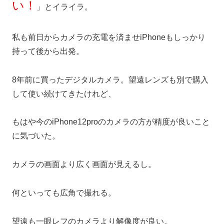
い！
」とイライラ。
私も前日からカメラの充電を済ませiPhoneもしっかり
持って後から出発。
8年前に買ったデジタルカメラ。望遠レンズも別で購入
して使い続けてきたけれど、
もはや今のiPhone12proのカメラの方が精度が良いこと
に気づいた。
カメラの画面より広く画面が見えるし。
何といっても広角で撮れる。
望遠も一眼レフのカメラより解像度が良い。