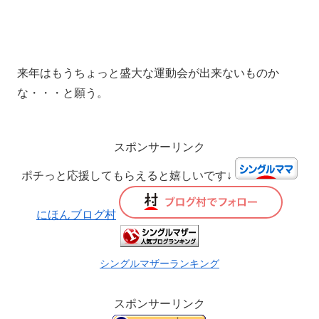
来年はもうちょっと盛大な運動会が出来ないものか
な・・・と願う。
スポンサーリンク
ポチっと応援してもらえると嬉しいです↓
にほんブログ村
シングルマザーランキング
スポンサーリンク