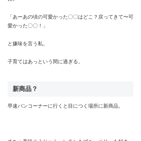
「あーあの頃の可愛かった〇〇はどこ？戻ってきて〜可
愛かった〇〇！」
と嫌味を言う私。
子育てはあっという間に過ぎる。
新商品？
早速パンコーナーに行くと目につく場所に新商品。