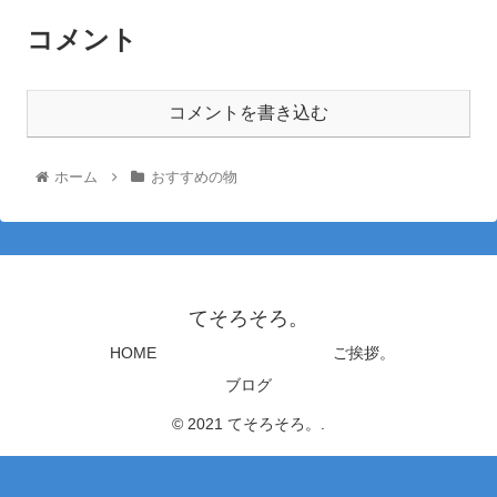
コメント
コメントを書き込む
ホーム
おすすめの物
てそろそろ。
HOME
ご挨拶。
ブログ
© 2021 てそろそろ。.