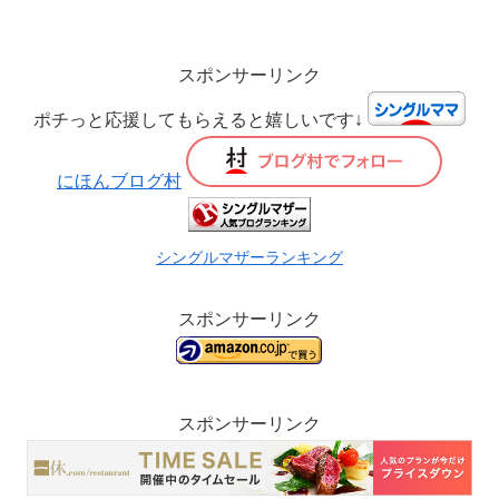
スポンサーリンク
ポチっと応援してもらえると嬉しいです↓
にほんブログ村
シングルマザーランキング
スポンサーリンク
スポンサーリンク