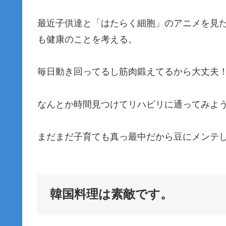
最近子供達と「はたらく細胞」のアニメを見
も健康のことを考える。
毎日動き回ってるし筋肉鍛えてるから大丈夫
なんとか時間見つけてリハビリに通ってみよ
まだまだ子育ても真っ最中だから豆にメンテ
韓国料理は素敵です。