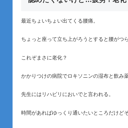
最近ちょいちょい出てくる腰痛。
ちょっと座って立ち上がろうとすると腰がつ
これぞまさに老化？
かかりつけの病院でロキソニンの湿布と飲み
先生にはリハビリにおいでと言われる。
時間があればゆっくり通いたいところだけど