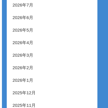
2026年7月
2026年6月
2026年5月
2026年4月
2026年3月
2026年2月
2026年1月
2025年12月
2025年11月