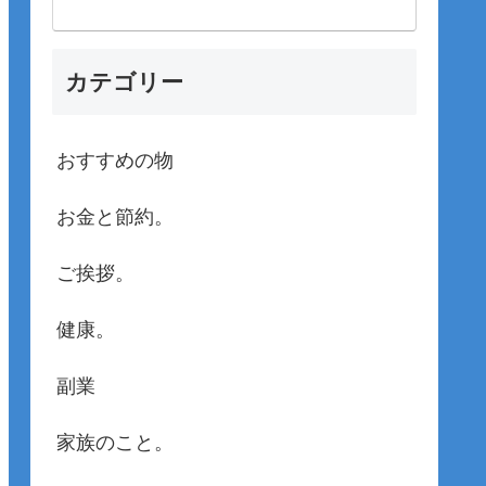
カテゴリー
おすすめの物
お金と節約。
ご挨拶。
健康。
副業
家族のこと。