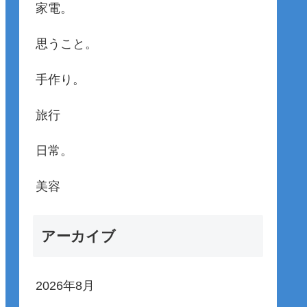
家電。
思うこと。
手作り。
旅行
日常。
美容
アーカイブ
2026年8月