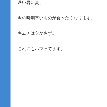
暑い暑い夏。
今の時期辛いものが食べたくなります。
キムチは欠かさず。
これにもハマってます。