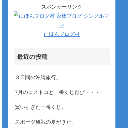
スポンサーリンク
にほんブログ村
最近の投稿
３日間の沖縄旅行。
7月のコストコと一番くじ再び・・・
買いすぎた一番くじ。
スポーツ観戦の夏がきた。