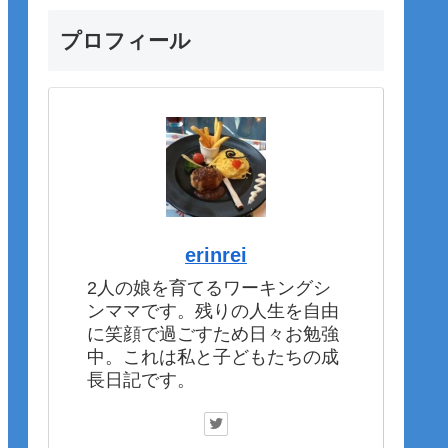
プロフィール
erinrei
2人の娘を育てるワーキングシ
ンママです。残りの人生を自由
に笑顔で過ごすため日々お勉強
中。これは私と子どもたちの成
長日記です。