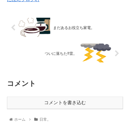
まだあるお役立ち家電。
ついに落ちた‼️雷。
コメント
コメントを書き込む
ホーム
日常。