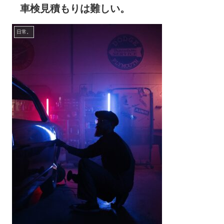
車検見積もりは難しい。
日常。