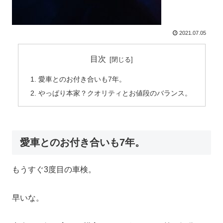
2021.07.05
目次
愛車とのお付き合いも7年。
やっぱり本家？クオリティとお値段のバランス。
愛車とのお付き合いも7年。
もうすぐ3度目の車検。
早いな。