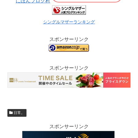
にほんブログ村
シングルマザーランキング
スポンサーリンク
スポンサーリンク
日常。
スポンサーリンク