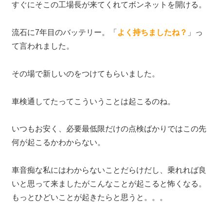
すぐにそこの工場長が来てくれてボンネットを開ける。
流石に7年目のバッテリー。「
よく持ちましたね？
」っ
て言われました。
その場で新しいのをつけてもらいました。
車検通してたってこういうことは起こるのね。
いつもお安く、必要最低限だけの点検ばかりではこの先
何が起こるかわからない。
車音痴な私にはわからないことだらけだし、乗れれば良
いと思って来ましたがこんなことが起こると怖くなる。
もっとひどいことが起きたらと思うと。。。