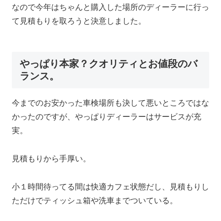
なので今年はちゃんと購入した場所のディーラーに行っ
て見積もりを取ろうと決意しました。
やっぱり本家？クオリティとお値段のバ
ランス。
今までのお安かった車検場所も決して悪いところではな
かったのですが、やっぱりディーラーはサービスが充
実。
見積もりから手厚い。
小１時間待ってる間は快適カフェ状態だし、見積もりし
ただけでティッシュ箱や洗車までついている。