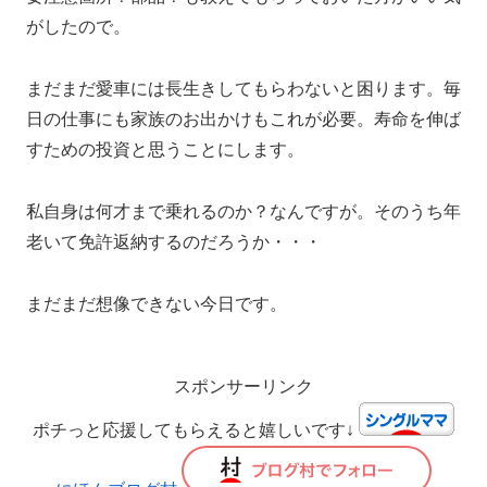
がしたので。
まだまだ愛車には長生きしてもらわないと困ります。毎
日の仕事にも家族のお出かけもこれが必要。寿命を伸ば
すための投資と思うことにします。
私自身は何才まで乗れるのか？なんですが。そのうち年
老いて免許返納するのだろうか・・・
まだまだ想像できない今日です。
スポンサーリンク
ポチっと応援してもらえると嬉しいです↓