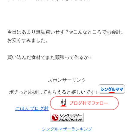
今日はあまり無駄買いせず？wこんなところでお会計。
お安くすみました。
買い込んだ食材でまた頑張って作るか！
スポンサーリンク
ポチっと応援してもらえると嬉しいです↓
にほんブログ村
シングルマザーランキング