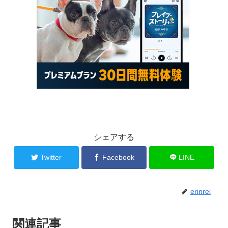
シェアする
Twitter
Facebook
LINE
erinrei
関連記事