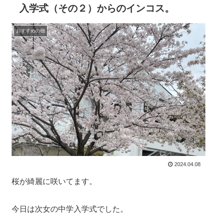
入学式（その２）からのインコス。
おすすめの物
2024.04.08
桜が綺麗に咲いてます。
今日は次女の中学入学式でした。