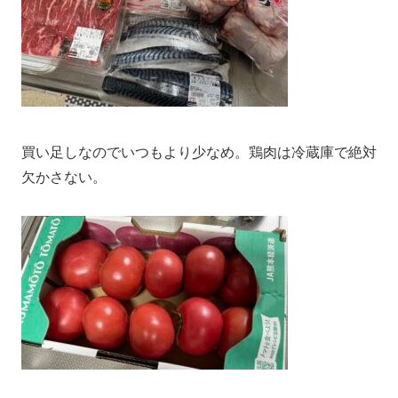
買い足しなのでいつもより少なめ。鶏肉は冷蔵庫で絶対
欠かさない。