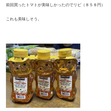
前回買ったトマトが美味しかったのでリピ（８５８円）
これも美味しそう。