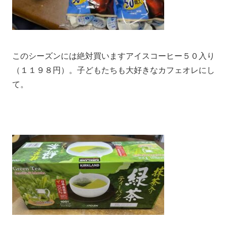
このシーズンには絶対買いますアイスコーヒー５０入り
（１１９８円）。子どもたちも大好きなカフェオレにし
て。