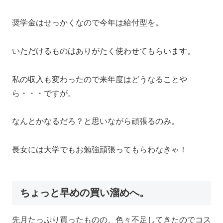
奨学金はせっかくなので今年は給付型を。
いただけるものはありがたく使わせてもらいます。
私の収入も変わったので来年度はどうなることや
ら・・・ですが。
なんとかなるだろ？と思いながら頑張るのみ。
長女には大学でもお勉強頑張ってもらわなきゃ！
ちょっと早めの買い溜めへ。
先月たっぷり買ったものの、色々不足してきたのでコス