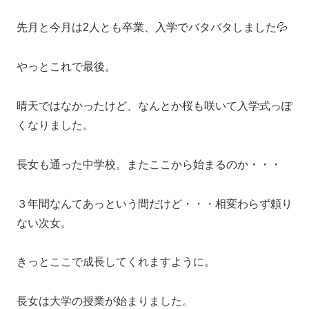
先月と今月は2人とも卒業、入学でバタバタしました💦
やっとこれで最後。
晴天ではなかったけど、なんとか桜も咲いて入学式っぽ
くなりました。
長女も通った中学校。またここから始まるのか・・・
３年間なんてあっという間だけど・・・相変わらず頼り
ない次女。
きっとここで成長してくれますように。
長女は大学の授業が始まりました。