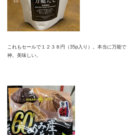
これもセールで１２３８円（35p入り）。本当に万能で
神。美味しい。