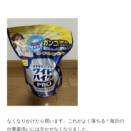
なくなりかけたら買います。これがよく落ちる！毎日の
仕事着洗いには欠かせなくなりました。