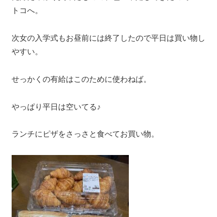
トコへ。
次女の入学式もお昼前には終了したので平日は買い物し
やすい。
せっかくの有給はこのために使わねば。
やっぱり平日は空いてる♪
ランチにピザをさっさと食べてお買い物。