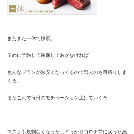
またまた一休で検索。
早めに予約して確保しておかなければ！
色んなプランがお安くなってるので選ぶのも目移りしま
くる。
またこれで毎日のモチベーション上げていくぞ！
マスクも規制なくなったしすっかりコロナ前に戻った感