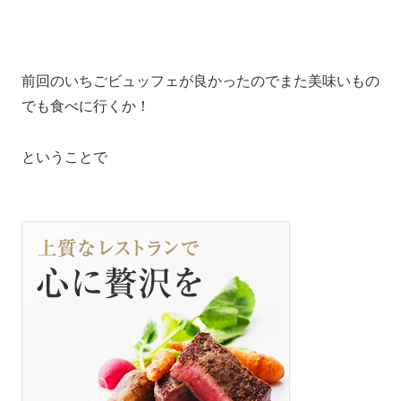
前回のいちごビュッフェが良かったのでまた美味いもの
でも食べに行くか！
ということで