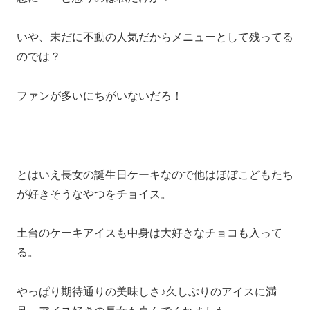
いや、未だに不動の人気だからメニューとして残ってる
のでは？
ファンが多いにちがいないだろ！
とはいえ長女の誕生日ケーキなので他はほぼこどもたち
が好きそうなやつをチョイス。
土台のケーキアイスも中身は大好きなチョコも入って
る。
やっぱり期待通りの美味しさ♪久しぶりのアイスに満