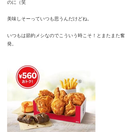
のに（笑
美味しそーっていつも思うんだけどね。
いつもは節約メシなのでこういう時こそ！とまたまた奮
発。