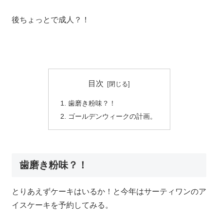
後ちょっとで成人？！
目次
歯磨き粉味？！
ゴールデンウィークの計画。
歯磨き粉味？！
とりあえずケーキはいるか！と今年はサーティワンのア
イスケーキを予約してみる。