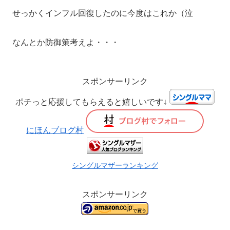
せっかくインフル回復したのに今度はこれか（泣
なんとか防御策考えよ・・・
スポンサーリンク
ポチっと応援してもらえると嬉しいです↓
にほんブログ村
シングルマザーランキング
スポンサーリンク