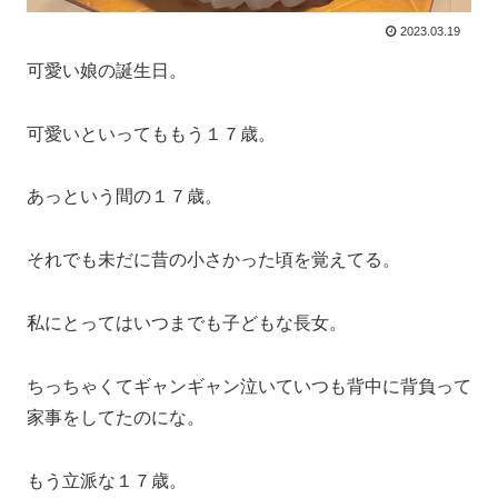
2023.03.19
可愛い娘の誕生日。
可愛いといってももう１７歳。
あっという間の１７歳。
それでも未だに昔の小さかった頃を覚えてる。
私にとってはいつまでも子どもな長女。
ちっちゃくてギャンギャン泣いていつも背中に背負って
家事をしてたのにな。
もう立派な１７歳。