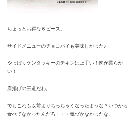
ちょっとお得な６ピース。
サイドメニューのチョコパイも美味しかった♪
やっぱりケンタッキーのチキンは上手い！肉が柔らか
い！
唐揚げの王道だわ。
でもこれも以前よりちっちゃくなったような？いつから
食べてなかったんだろ・・・気づかなかったな。