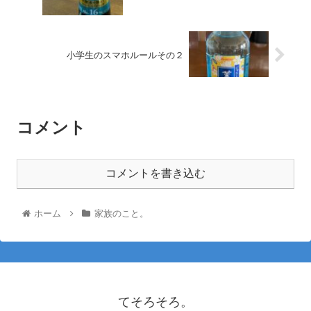
小学生のスマホルールその２
コメント
コメントを書き込む
ホーム
家族のこと。
てそろそろ。