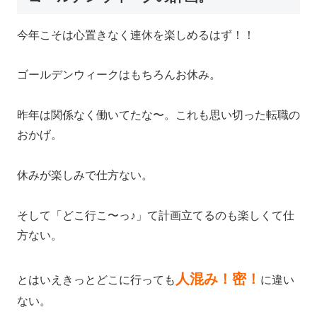
今年こそは心置きなく連休を楽しめるはず！！
ゴールデンウィークはもちろんお休み。
昨年は関係なく働いてたな〜。これも思い切った転職の
おかげ。
休みが楽しみで仕方ない。
そして「どこ行こ〜っ♪」て計画立てるのも楽しくて仕
方ない。
人混み！密！
とはいえきっとどこに行っても
に違い
ない。