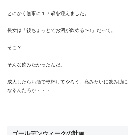
とにかく無事に１７歳を迎えました。
長女は「後ちょっとでお酒が飲める〜♪」だって。
そこ？
そんな飲みたかったんだ。
成人したらお酒で乾杯してやろう。私みたいに飲み助に
なるんだろか・・・
ゴールデンウィークの計画。