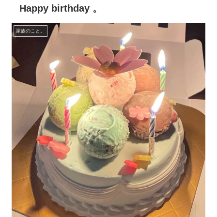
Happy birthday 。
家族のこと。