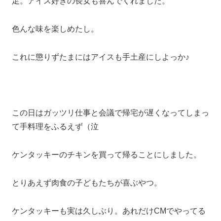
足。アイス好きの長女も喜んでくれました。
色んな味を楽しめたし。
これに懲りずたまにはアイスも手土産にしよっか♪
この日はガッツリ仕事と会議で帰宅が遅くなってしまっ
て手料理をふるえず（泣
ケンタッキーのチキンを買って帰ることにしました。
とりあえず肉食の子どもたちが喜ぶやつ。
ケンタッキーも実は久しぶり。あれだけCMでやってる