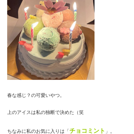
春な感じ？の可愛いやつ。
上のアイスは私の独断で決めた（笑
チョコミント
ちなみに私のお気に入りは「
」。