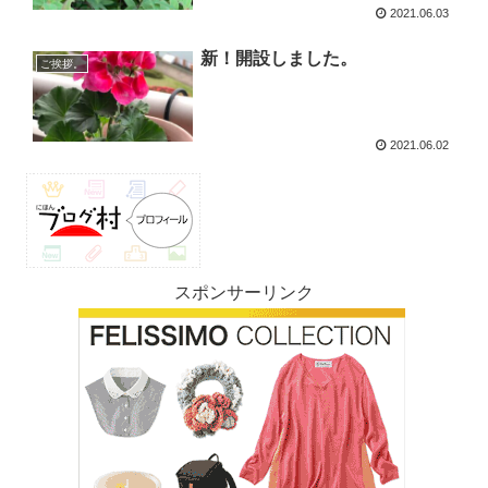
2021.06.03
新！開設しました。
ご挨拶。
2021.06.02
スポンサーリンク