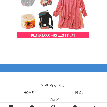
てそろそろ。
HOME
ご挨拶。
ブログ