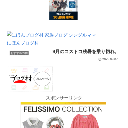
にほんブログ村
9月のコストコ残暑を乗り切れ。
おすすめの物
2025.09.07
スポンサーリンク