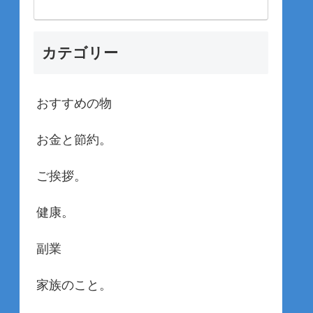
カテゴリー
おすすめの物
お金と節約。
ご挨拶。
健康。
副業
家族のこと。