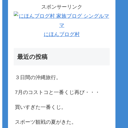
スポンサーリンク
にほんブログ村
最近の投稿
３日間の沖縄旅行。
7月のコストコと一番くじ再び・・・
買いすぎた一番くじ。
スポーツ観戦の夏がきた。