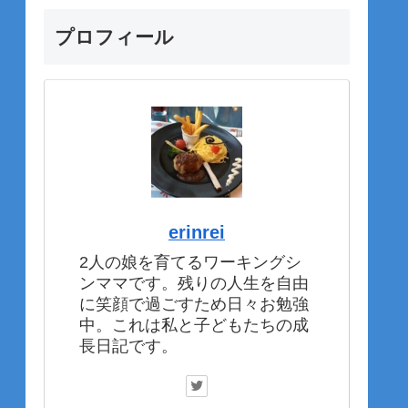
プロフィール
erinrei
2人の娘を育てるワーキングシ
ンママです。残りの人生を自由
に笑顔で過ごすため日々お勉強
中。これは私と子どもたちの成
長日記です。