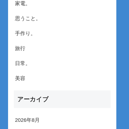
家電。
思うこと。
手作り。
旅行
日常。
美容
アーカイブ
2026年8月