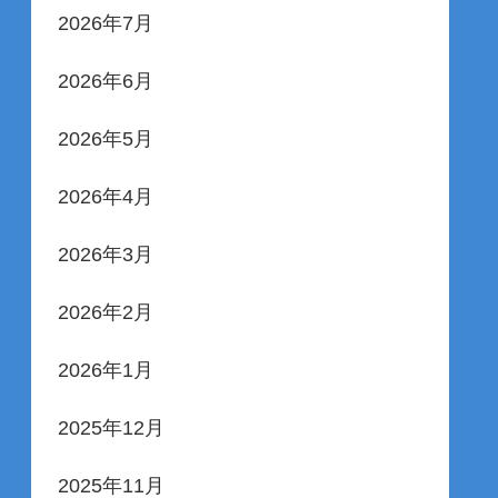
2026年7月
2026年6月
2026年5月
2026年4月
2026年3月
2026年2月
2026年1月
2025年12月
2025年11月