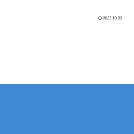
2023.10.22