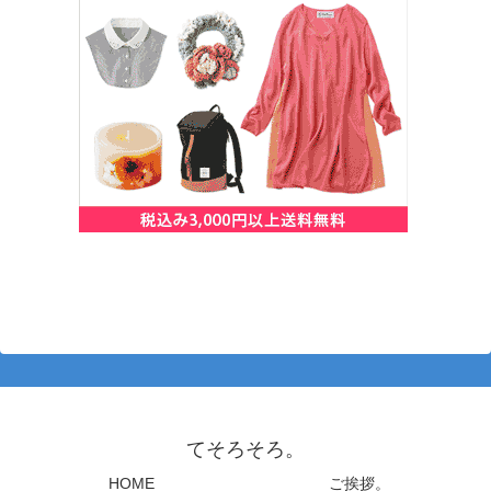
てそろそろ。
HOME
ご挨拶。