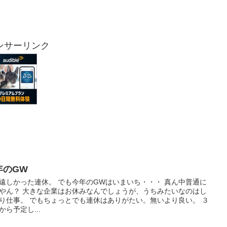
ンサーリンク
年のGW
遠しかった連休。 でも今年のGWはいまいち・・・ 真ん中普通に
やん？ 大きな企業はお休みなんでしょうが、うちみたいなのはし
り仕事。 でもちょっとでも連休はありがたい。無いより良い。 ３
から予定し...