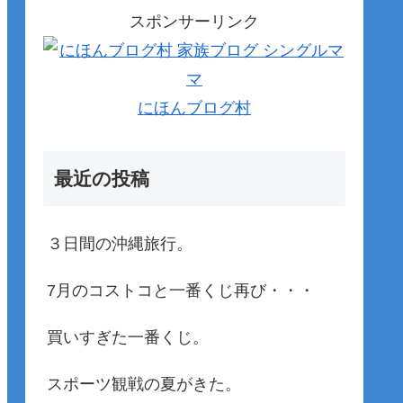
スポンサーリンク
にほんブログ村
最近の投稿
３日間の沖縄旅行。
7月のコストコと一番くじ再び・・・
買いすぎた一番くじ。
スポーツ観戦の夏がきた。