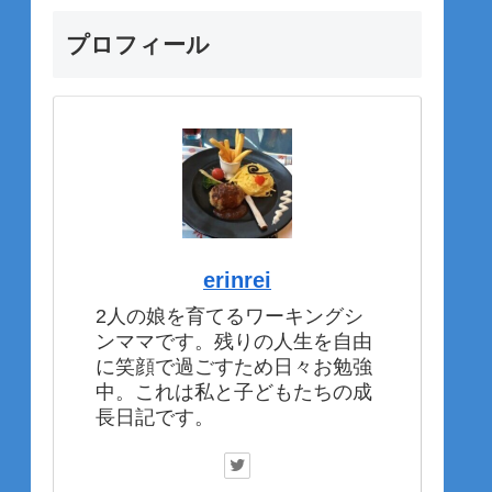
プロフィール
erinrei
2人の娘を育てるワーキングシ
ンママです。残りの人生を自由
に笑顔で過ごすため日々お勉強
中。これは私と子どもたちの成
長日記です。