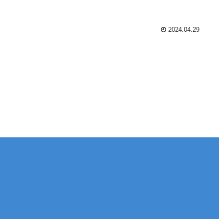
2024.04.29