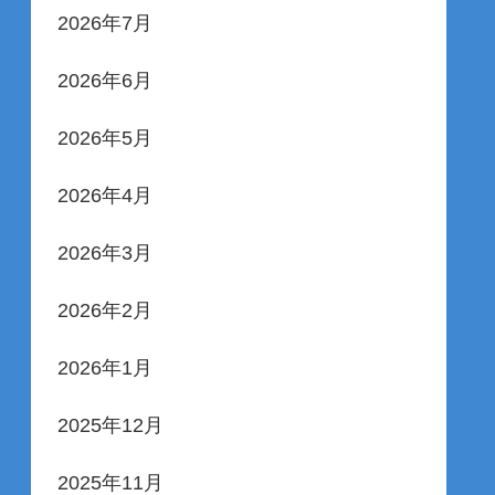
2026年7月
2026年6月
2026年5月
2026年4月
2026年3月
2026年2月
2026年1月
2025年12月
2025年11月