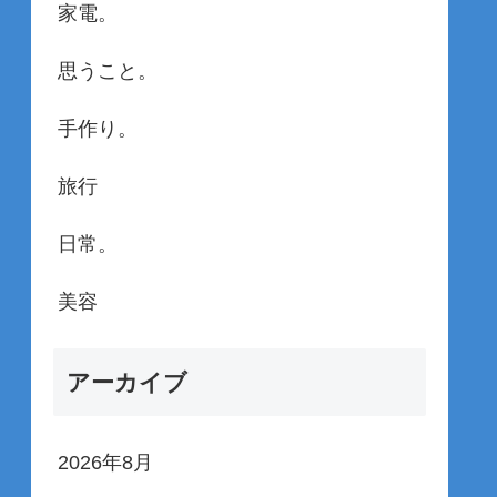
家電。
思うこと。
手作り。
旅行
日常。
美容
アーカイブ
2026年8月