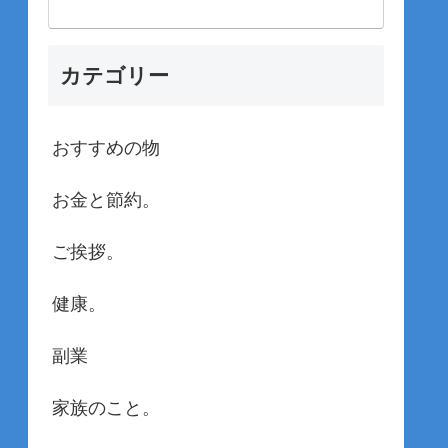
カテゴリー
おすすめの物
お金と節約。
ご挨拶。
健康。
副業
家族のこと。