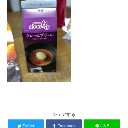
シェアする
Twitter
Facebook
LINE