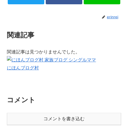
erinrei
関連記事
関連記事は見つかりませんでした。
にほんブログ村
コメント
コメントを書き込む