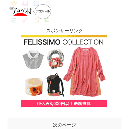
スポンサーリンク
次のページ