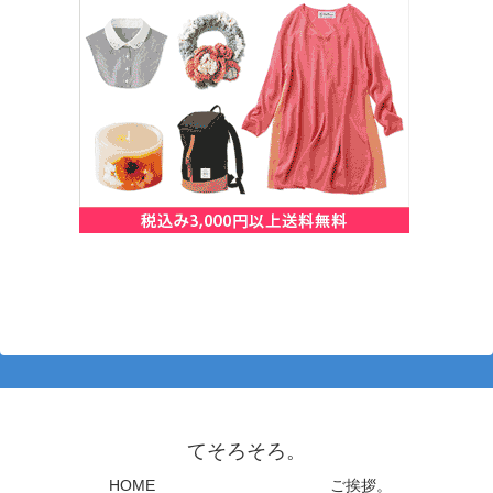
てそろそろ。
HOME
ご挨拶。