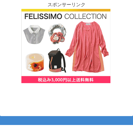
スポンサーリンク