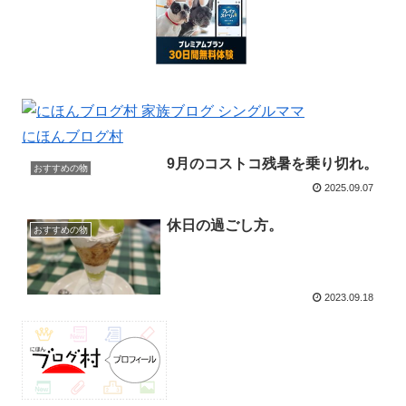
にほんブログ村
9月のコストコ残暑を乗り切れ。
おすすめの物
2025.09.07
休日の過ごし方。
おすすめの物
2023.09.18