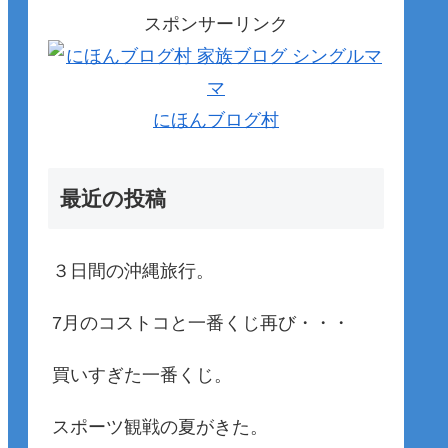
スポンサーリンク
にほんブログ村
最近の投稿
３日間の沖縄旅行。
7月のコストコと一番くじ再び・・・
買いすぎた一番くじ。
スポーツ観戦の夏がきた。