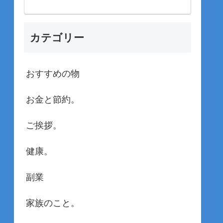
カテゴリー
おすすめの物
お金と節約。
ご挨拶。
健康。
副業
家族のこと。