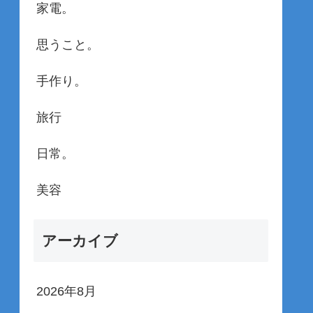
家電。
思うこと。
手作り。
旅行
日常。
美容
アーカイブ
2026年8月