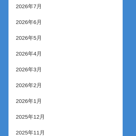
2026年7月
2026年6月
2026年5月
2026年4月
2026年3月
2026年2月
2026年1月
2025年12月
2025年11月