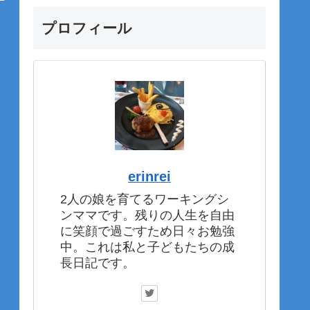
プロフィール
erinrei
2人の娘を育てるワーキングシ
ンママです。残りの人生を自由
に笑顔で過ごすため日々お勉強
中。これは私と子どもたちの成
長日記です。