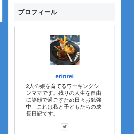
プロフィール
erinrei
2人の娘を育てるワーキングシ
ンママです。残りの人生を自由
に笑顔で過ごすため日々お勉強
中。これは私と子どもたちの成
長日記です。