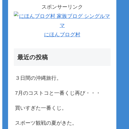
スポンサーリンク
にほんブログ村
最近の投稿
３日間の沖縄旅行。
7月のコストコと一番くじ再び・・・
買いすぎた一番くじ。
スポーツ観戦の夏がきた。