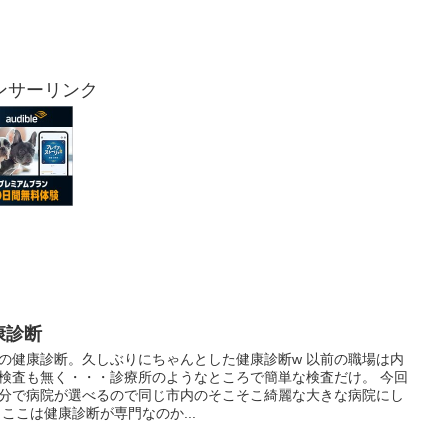
ンサーリンク
康診断
の健康診断。久しぶりにちゃんとした健康診断w 以前の職場は内
検査も無く・・・診療所のようなところで簡単な検査だけ。 今回
分で病院が選べるので同じ市内のそこそこ綺麗な大きな病院にし
 ここは健康診断が専門なのか...