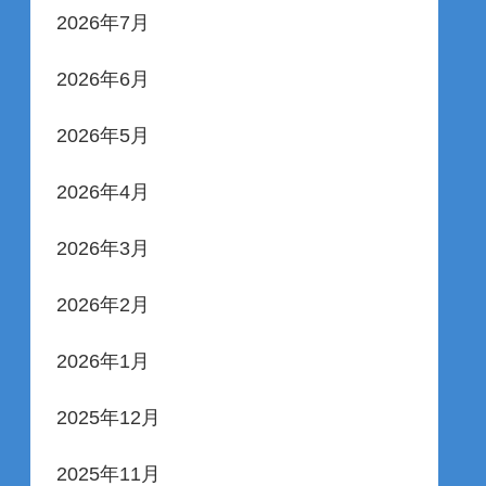
2026年7月
2026年6月
2026年5月
2026年4月
2026年3月
2026年2月
2026年1月
2025年12月
2025年11月