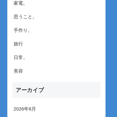
家電。
思うこと。
手作り。
旅行
日常。
美容
アーカイブ
2026年8月