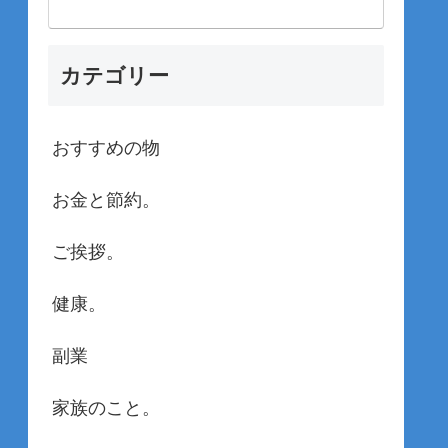
カテゴリー
おすすめの物
お金と節約。
ご挨拶。
健康。
副業
家族のこと。