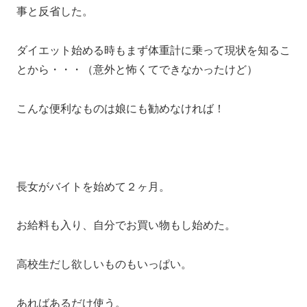
事と反省した。
ダイエット始める時もまず体重計に乗って現状を知るこ
とから・・・（意外と怖くてできなかったけど）
こんな便利なものは娘にも勧めなければ！
長女がバイトを始めて２ヶ月。
お給料も入り、自分でお買い物もし始めた。
高校生だし欲しいものもいっぱい。
あればあるだけ使う。