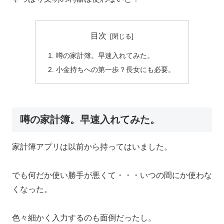
目次
噂の家計簿。早速入れてみた。
小金持ちへの第一歩？長女にも必要。
噂の家計簿。早速入れてみた。
家計簿アプリは以前から持ってはいました。
でも何だか使い勝手が悪くて・・・いつの間にか使わな
くなった。
色々細かく入力するのも面倒だったし。