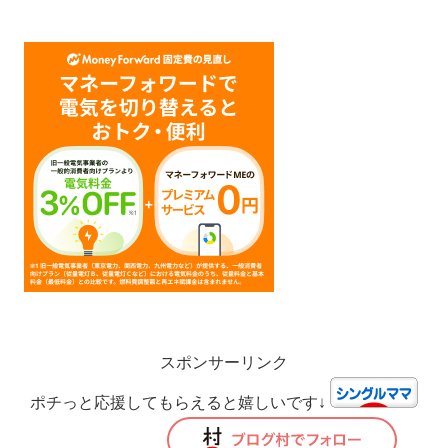
スポンサーリンク
ポチっと応援してもらえると嬉しいです↓