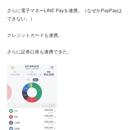
さらに電子マネーLINE Payを連携。（なぜかPayPayは
できない。）
クレジットカードも連携。
さらに証券口座も連携できた。