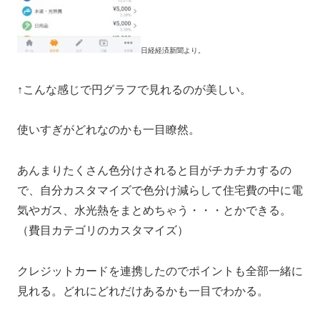
日経経済新聞より。
↑こんな感じで円グラフで見れるのが美しい。
使いすぎがどれなのかも一目瞭然。
あんまりたくさん色分けされると目がチカチカするの
で、自分カスタマイズで色分け減らして住宅費の中に電
気やガス、水光熱をまとめちゃう・・・とかできる。
（費目カテゴリのカスタマイズ）
クレジットカードを連携したのでポイントも全部一緒に
見れる。どれにどれだけあるかも一目でわかる。