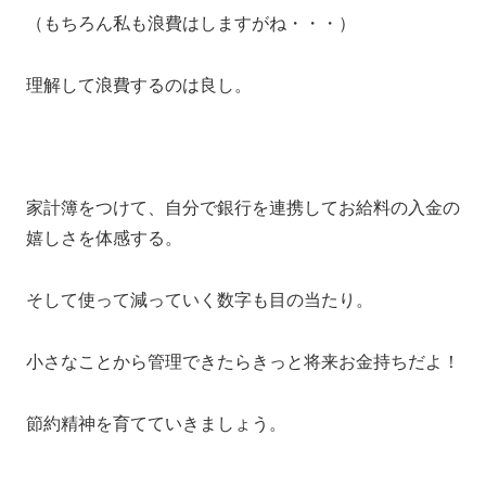
（もちろん私も浪費はしますがね・・・）
理解して浪費するのは良し。
家計簿をつけて、自分で銀行を連携してお給料の入金の
嬉しさを体感する。
そして使って減っていく数字も目の当たり。
小さなことから管理できたらきっと将来お金持ちだよ！
節約精神を育てていきましょう。