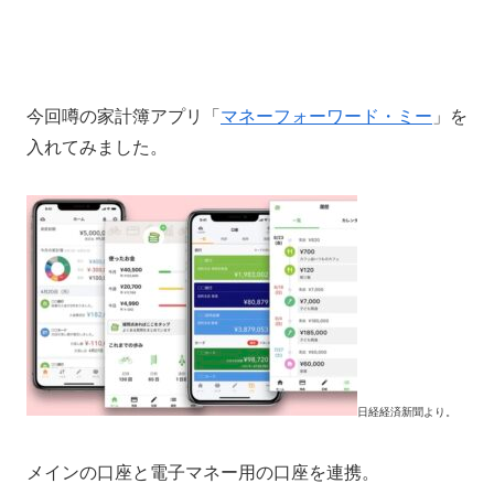
今回噂の家計簿アプリ「
マネーフォーワード・ミー
」を
入れてみました。
日経経済新聞より。
メインの口座と電子マネー用の口座を連携。