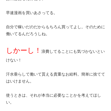
早速漫画を買いあさってる。
自分で稼いだのだからもちろん買ってよし。そのために
働いてるんだろうしね。
しかーし！
浪費してることにも気づかないとい
けない！
汗水垂らして働いて貰える貴重なお給料。簡単に捨てて
はいけません。
使うときは、それが本当に必要なことかを考えてほし
い。