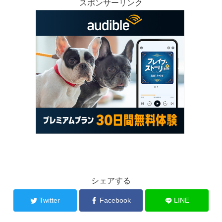
スポンサーリンク
シェアする
Twitter
Facebook
LINE