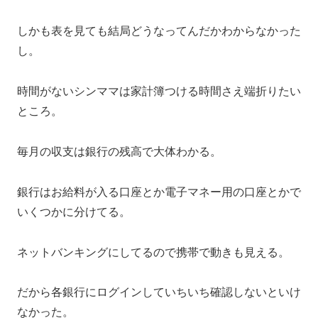
しかも表を見ても結局どうなってんだかわからなかった
し。
時間がないシンママは家計簿つける時間さえ端折りたい
ところ。
毎月の収支は銀行の残高で大体わかる。
銀行はお給料が入る口座とか電子マネー用の口座とかで
いくつかに分けてる。
ネットバンキングにしてるので携帯で動きも見える。
だから各銀行にログインしていちいち確認しないといけ
なかった。