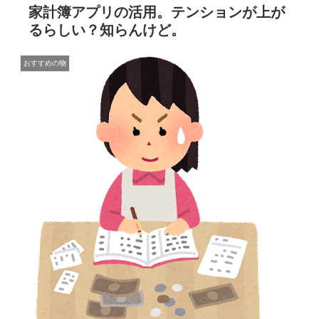
家計簿アプリの活用。テンションが上が
るらしい？知らんけど。
おすすめの物