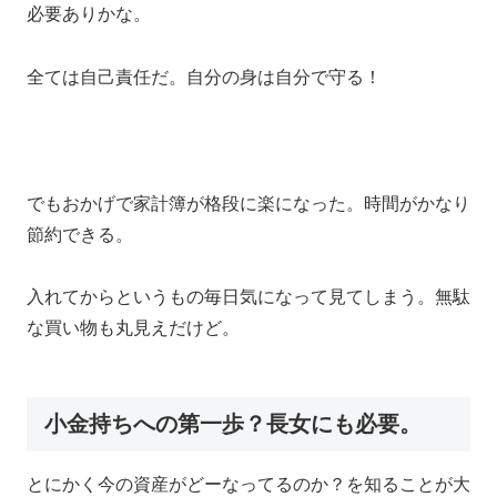
必要ありかな。
全ては自己責任だ。自分の身は自分で守る！
でもおかげで家計簿が格段に楽になった。時間がかなり
節約できる。
入れてからというもの毎日気になって見てしまう。無駄
な買い物も丸見えだけど。
小金持ちへの第一歩？長女にも必要。
とにかく今の資産がどーなってるのか？を知ることが大