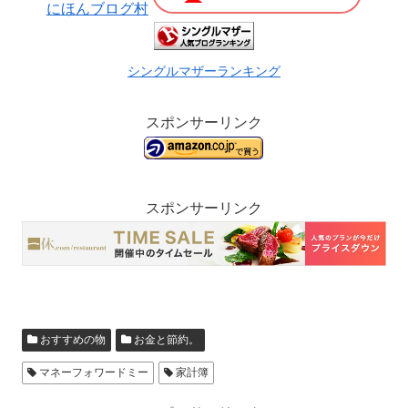
にほんブログ村
シングルマザーランキング
スポンサーリンク
スポンサーリンク
おすすめの物
お金と節約。
マネーフォワードミー
家計簿