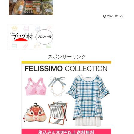
2023.01.29
スポンサーリンク